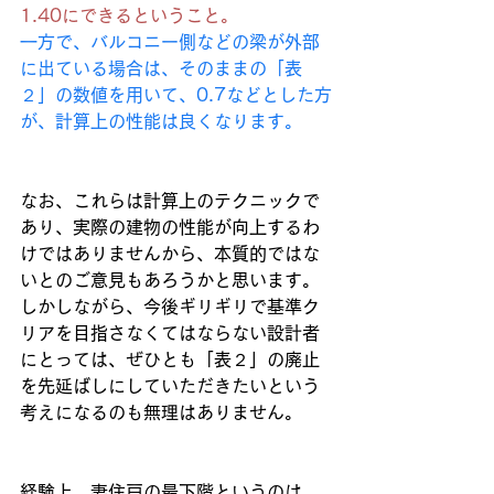
1.40にできるということ。
一方で、バルコニー側などの梁が外部
に出ている場合は、そのままの「表
２」の数値を用いて、0.7などとした方
が、計算上の性能は良くなります。
なお、これらは計算上のテクニックで
あり、実際の建物の性能が向上するわ
けではありませんから、本質的ではな
いとのご意見もあろうかと思います。
しかしながら、今後ギリギリで基準ク
リアを目指さなくてはならない設計者
にとっては、ぜひとも「表２」の廃止
を先延ばしにしていただきたいという
考えになるのも無理はありません。
経験上、妻住戸の最下階というのは、