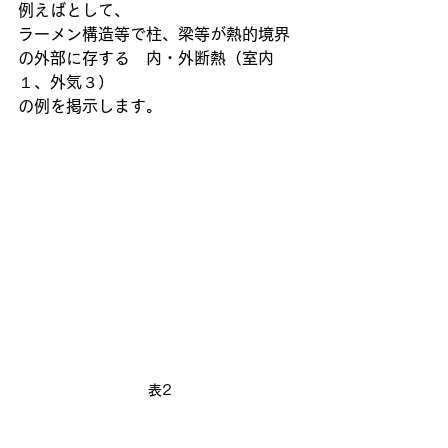
例えばとして、
ラーメン構造等で柱、梁等が熱的境界
の外部に存する　内・外断熱（室内
１、外気３）
の例を掲示します。
表2