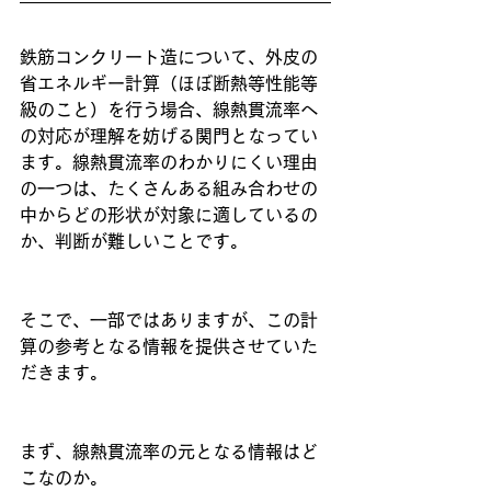
鉄筋コンクリート造について、外皮の
省エネルギー計算（ほぼ断熱等性能等
級のこと）を行う場合、線熱貫流率へ
の対応が理解を妨げる関門となってい
ます。線熱貫流率のわかりにくい理由
の一つは、たくさんある組み合わせの
中からどの形状が対象に適しているの
か、判断が難しいことです。
そこで、一部ではありますが、この計
算の参考となる情報を提供させていた
だきます。
まず、線熱貫流率の元となる情報はど
こなのか。