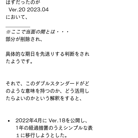
はずだったのが
  Ver.20 2023.04  
において、
＿＿＿＿＿
※ここで当面の間とは・・・
部分が削除され、
具体的な期日を先送りする判断をされ
たようです。
それで、このダブルスタンダードがど
のような意味を持つのか、どう活用し
たらよいのかという解釈をすると、
2022年4月に Ver.18を公開し、
1年の経過措置のうえシンプルな表
１に移行しようとした。