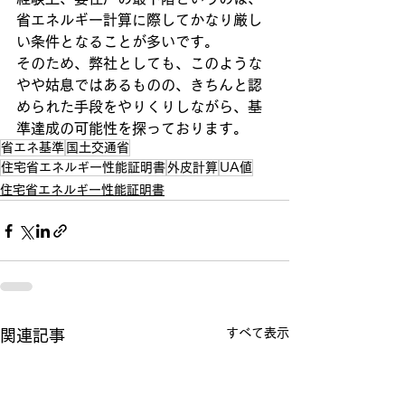
省エネルギー計算に際してかなり厳し
い条件となることが多いです。
そのため、弊社としても、このような
やや姑息ではあるものの、きちんと認
められた手段をやりくりしながら、基
準達成の可能性を探っております。
省エネ基準
国土交通省
住宅省エネルギー性能証明書
外皮計算
UA値
住宅省エネルギー性能証明書
すべて表示
関連記事