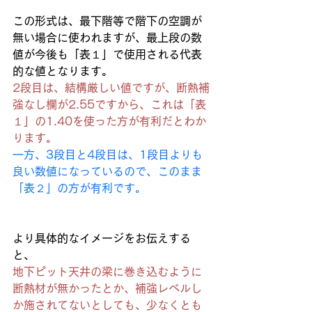
この形式は、最下階等で階下の空調が
無い場合に使われますが、最上段の数
値が今後も「表１」で使用される代表
的な値となります。
2段目は、結構厳しい値ですが、断熱補
強なし欄が2.55ですから、これは「表
１」の1.40を使った方が有利だとわか
ります。
一方、3段目と4段目は、1段目よりも
良い数値になっているので、このまま
「表２」の方が有利です。
より具体的なイメージをお伝えする
と、
地下ピット天井の梁に巻き込むように
断熱材が無かったとか、補強レベルし
か施されてないとしても、少なくとも