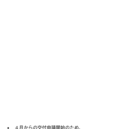
４月からの交付申請開始のため、