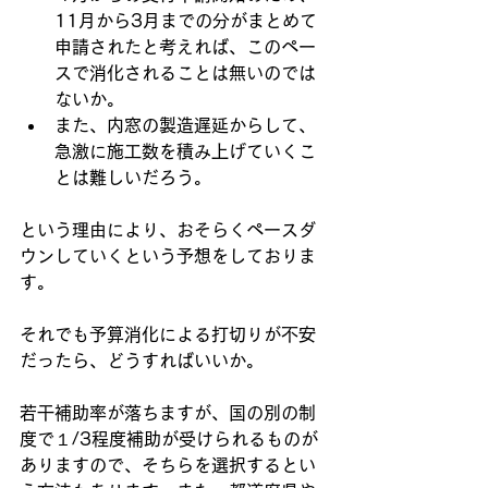
11月から3月までの分がまとめて
申請されたと考えれば、このペー
スで消化されることは無いのでは
ないか。
また、内窓の製造遅延からして、
急激に施工数を積み上げていくこ
とは難しいだろう。
という理由により、おそらくペースダ
ウンしていくという予想をしておりま
す。
それでも予算消化による打切りが不安
だったら、どうすればいいか。
若干補助率が落ちますが、国の別の制
度で１/3程度補助が受けられるものが
ありますので、そちらを選択するとい