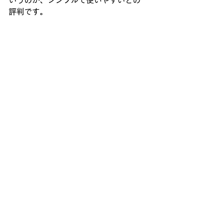
いうのが、シンプルで使いやすいとの
評判です。