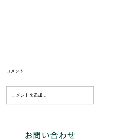
コメント
コメントを追加…
補助金分を消費者が立て替える必
要があるか
お問い合わせ