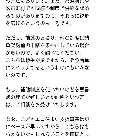
う方法もあります。また、都道府県や
区市町村でも同様の制度で併給を認め
るものがありますので、それらに視野
を広げるというのも一考です。
ただし、前述のとおり、他の制度は請
負契約前の申請を条件にしている場合
が多いので、よく調べてください。
こちらは順番が逆ですから、そう簡単
にスイッチするというわけにもいかな
いのです。
もし、補助制度を使いたいけど必要書
類の理解が難しいとか面倒という方
は、ご相談をお受けいたします。
なお、こどもエコ住まい支援事業は更
にペースが早いですから、こちらはも
らえないかもしれないことを前提とし