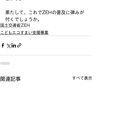
果たして、これでZEHの普及に弾みが
付くでしょうか。
国土交通省
ZEH
こどもエコすまい支援事業
すべて表示
関連記事