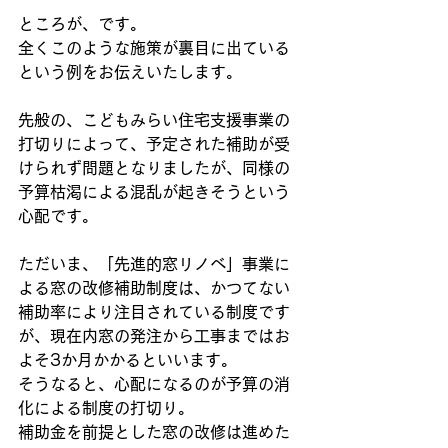
ところが、です。
全くこのような施策が裏目に出ている
という例をお伝えいたします。
先般の、こどもみらい住宅支援事業の
打切りによって、予定された補助が受
けられず問題となりましたが、同様の
予算枯渇による混乱が起きそうという
心配です。
ただいま、「先進的窓リノベ」事業に
よる窓の改修補助制度は、かつてない
補助率により注目されている制度です
が、現在内窓の発注から工事まではお
よそ3か月かかるといいます。
そうなると、心配になるのが予算の消
化による制度の打切り。
補助金を前提とした窓の改修は進めた