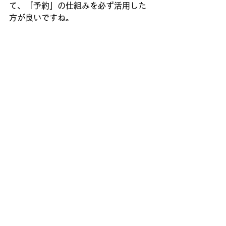
て、「予約」の仕組みを必ず活用した
方が良いですね。