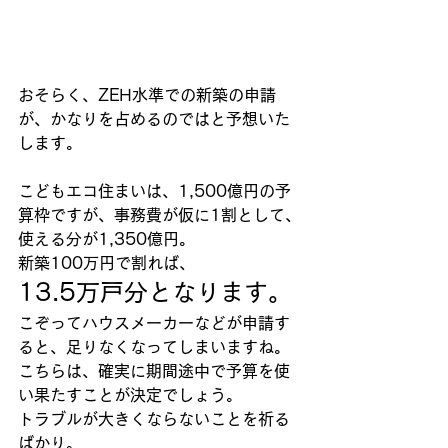
おそらく、ZEH水準での新築の申請
が、かなりを占めるのではと予想いた
します。
こどもエコ住まいは、1,500億円の予
算枠ですが、事務費が仮に1割として、
使える分が1,350億円。
新築100万円で割れば、
13.5万戸分となります。
こぞってハウスメーカーなどが申請す
ると、足りなくなってしまいますね。
こちらは、確実に期間途中で予算を使
い果たすことが決定でしょう。
トラブルが大きくならないことを祈る
ばかり。