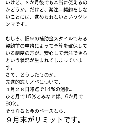
いけど、３か月後でも本当に使えるの
かどうか。だけど、発注＝契約をしな
いことには、進められないというジレ
ンマです。
むしろ、旧来の補助金スタイルである
契約前の申請によって予算を確保して
いる制度の方が、安心して発注できる
という状況が生まれてしまっていま
す。
さて、どうしたものか。
先進的窓リノベについて、
４月２８日時点で14％の消化。
ひと月で15％とみなせば、6か月で
90％。
そうなると今のペースなら、
９月末がリミットです。