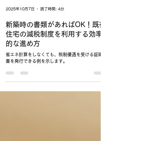
2025年10月7日
読了時間: 4分
新築時の書類があればOK！既存
住宅の減税制度を利用する効率
的な進め方
省エネ計算をしなくても、税制優遇を受ける証明
書を発行できる例を示します。