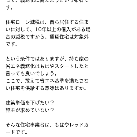
して、義務化に備えようという布石で
す。
住宅ローン減税は、自ら居住する住ま
いに対して、10年以上の借入がある場
合の減税ですから、賃貸住宅は対象外
です。
という条件ではありますが、持ち家の
省エネ義務化はもはやスタートしたと
言っても良いでしょう。
ここで、敢えて省エネ基準を満たさな
い住宅を供給する意味はありますか。
建築単価を下げたい？
施主が求めていない？
そんな住宅事業者は、もはやレッドカ
ードです。