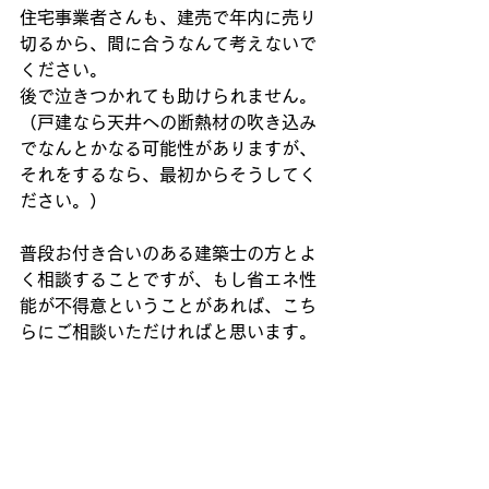
住宅事業者さんも、建売で年内に売り
切るから、間に合うなんて考えないで
ください。
後で泣きつかれても助けられません。
（戸建なら天井への断熱材の吹き込み
でなんとかなる可能性がありますが、
それをするなら、最初からそうしてく
ださい。）
普段お付き合いのある建築士の方とよ
く相談することですが、もし省エネ性
能が不得意ということがあれば、こち
らにご相談いただければと思います。