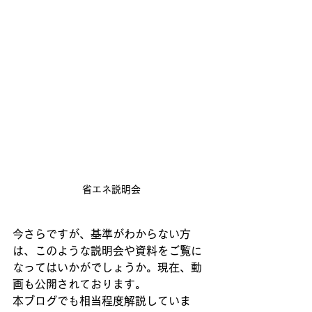
省エネ説明会
今さらですが、基準がわからない方
は、このような説明会や資料をご覧に
なってはいかがでしょうか。現在、動
画も公開されております。
本ブログでも相当程度解説していま