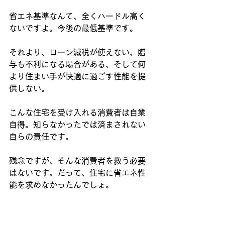
省エネ基準なんて、全くハードル高く
ないですよ。今後の最低基準です。
それより、ローン減税が使えない、贈
与も不利になる場合がある、そして何
より住まい手が快適に過ごす性能を提
供しない。
こんな住宅を受け入れる消費者は自業
自得。知らなかったでは済まされない
自らの責任です。
残念ですが、そんな消費者を救う必要
はないです。だって、住宅に省エネ性
能を求めなかったんでしょ。