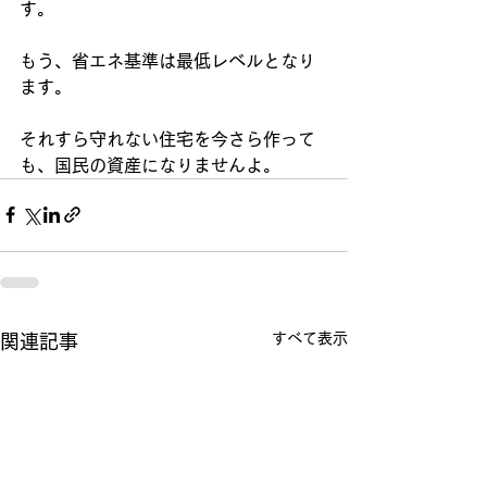
す。
もう、省エネ基準は最低レベルとなり
ます。
それすら守れない住宅を今さら作って
も、国民の資産になりませんよ。
すべて表示
関連記事