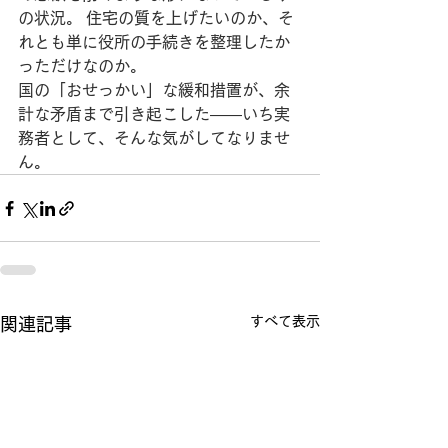
の状況。 住宅の質を上げたいのか、そ
れとも単に役所の手続きを整理したか
っただけなのか。
国の「おせっかい」な緩和措置が、余
計な矛盾まで引き起こした――いち実
務者として、そんな気がしてなりませ
ん。
すべて表示
関連記事