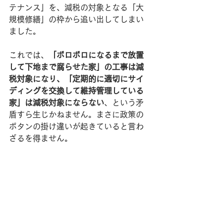
テナンス」を、減税の対象となる「大
規模修繕」の枠から追い出してしまい
ました。
これでは、
「ボロボロになるまで放置
して下地まで腐らせた家」の工事は減
税対象になり、「定期的に適切にサイ
ディングを交換して維持管理している
家」は減税対象にならない
、という矛
盾すら生じかねません。まさに政策の
ボタンの掛け違いが起きていると言わ
ざるを得ません。