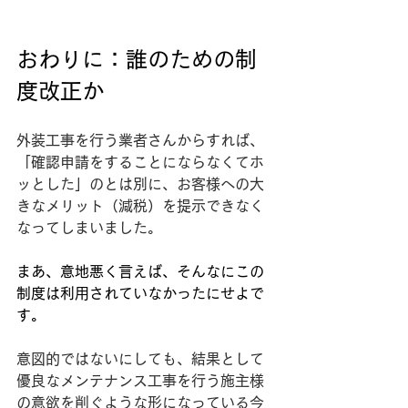
おわりに：誰のための制
度改正か
外装工事を行う業者さんからすれば、
「確認申請をすることにならなくてホ
ッとした」のとは別に、お客様への大
きなメリット（減税）を提示できなく
なってしまいました。
まあ、意地悪く言えば、そんなにこの
制度は利用されていなかったにせよで
す。
意図的ではないにしても、結果として
優良なメンテナンス工事を行う施主様
の意欲を削ぐような形になっている今