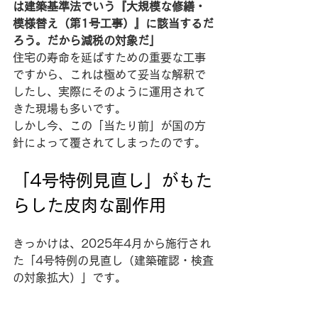
は建築基準法でいう『大規模な修繕・
模様替え（第1号工事）』に該当するだ
ろう。だから減税の対象だ」
住宅の寿命を延ばすための重要な工事
ですから、これは極めて妥当な解釈で
したし、実際にそのように運用されて
きた現場も多いです。
しかし今、この「当たり前」が国の方
針によって覆されてしまったのです。
「4号特例見直し」がもた
らした皮肉な副作用
きっかけは、2025年4月から施行され
た「4号特例の見直し（建築確認・検査
の対象拡大）」です。 