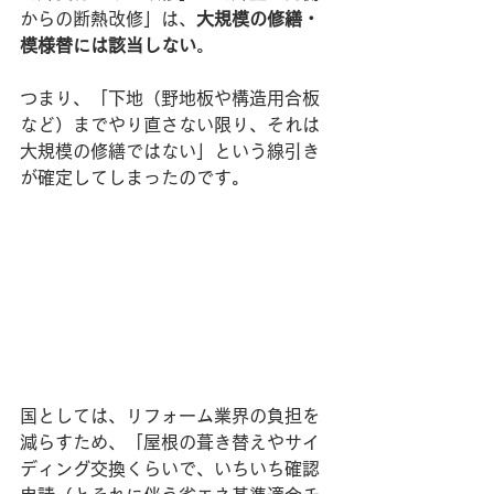
からの断熱改修」は、
大規模の修繕・
模様替には該当しない
。
つまり、「下地（野地板や構造用合板
など）までやり直さない限り、それは
大規模の修繕ではない」という線引き
が確定してしまったのです。
国としては、リフォーム業界の負担を
減らすため、「屋根の葺き替えやサイ
ディング交換くらいで、いちいち確認