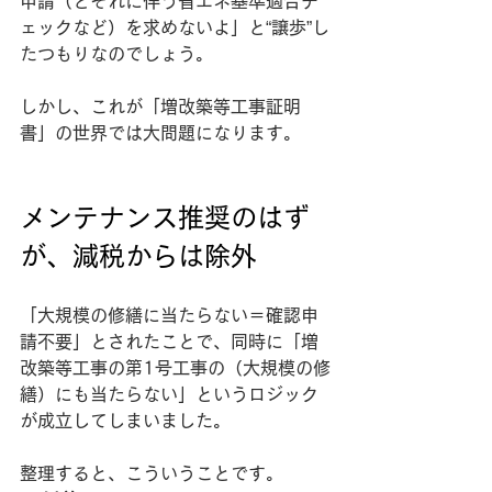
申請（とそれに伴う省エネ基準適合チ
ェックなど）を求めないよ」と“譲歩”し
たつもりなのでしょう。
しかし、これが「増改築等工事証明
書」の世界では大問題になります。
メンテナンス推奨のはず
が、減税からは除外
「大規模の修繕に当たらない＝確認申
請不要」とされたことで、同時に「増
改築等工事の第1号工事の（大規模の修
繕）にも当たらない」というロジック
が成立してしまいました。
整理すると、こういうことです。