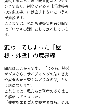
塗装工事はあくまで表面的なメンテナ
ンスであり、制度が定める「増改築等
の対象工事」には含まれないというの
が通説です。
ここまでは、私たち建築実務者の間で
は「いつもの話」として定着していま
す。
変わってしまった「屋
根・外壁」の境界線
問題はここからです。 「じゃあ、塗装
がダメなら、サイディングの貼り替え
や屋根の葺き替えはどうなの？」とい
う話になります。
これまでは、私たち実務者の多くはこ
う解釈してきました。
「建材をまるごと交換するなら、それ