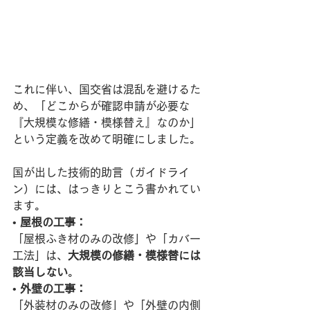
これに伴い、国交省は混乱を避けるた
め、「どこからが確認申請が必要な
『大規模な修繕・模様替え』なのか」
という定義を改めて明確にしました。
国が出した技術的助言（ガイドライ
ン）には、はっきりとこう書かれてい
ます。
• 
屋根の工事：
「屋根ふき材のみの改修」や「カバー
工法」は、
大規模の修繕・模様替には
該当しない
。
• 
外壁の工事：
「外装材のみの改修」や「外壁の内側